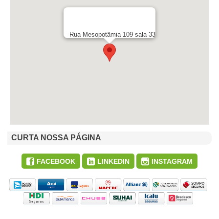
Rua Mesopotâmia 109 sala 33
CURTA NOSSA PÁGINA
FACEBOOK
LINKEDIN
INSTAGRAM