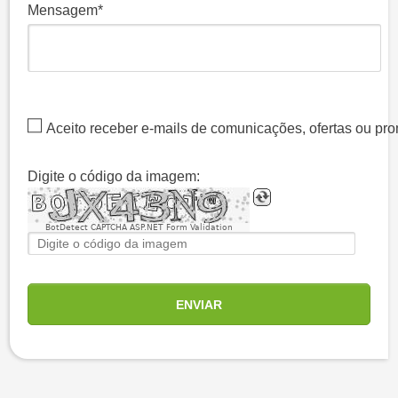
Mensagem
Aceito receber e-mails de comunicações, ofertas ou p
Digite o código da imagem:
BotDetect CAPTCHA ASP.NET Form Validation
ENVIAR