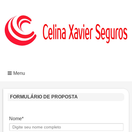
Menu
FORMULÁRIO DE PROPOSTA
Nome