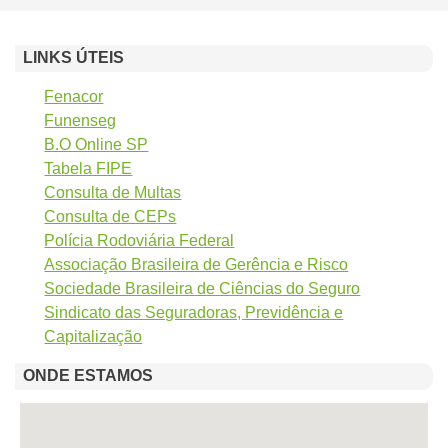
LINKS ÚTEIS
Fenacor
Funenseg
B.O Online SP
Tabela FIPE
Consulta de Multas
Consulta de CEPs
Polícia Rodoviária Federal
Associação Brasileira de Gerência e Risco
Sociedade Brasileira de Ciências do Seguro
Sindicato das Seguradoras, Previdência e
Capitalização
ONDE ESTAMOS